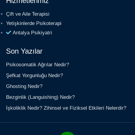
Hizmetlerimiz
Çift ve Aile Terapisi
Yetişkinlerde Psikoterapi
Antalya Psikiyatri
Son Yazılar
Psikosomatik Ağrılar Nedir?
Şefkat Yorgunluğu Nedir?
Ghosting Nedir?
Bezginlik (Languishing) Nedir?
İşkoliklik Nedir? Zihinsel ve Fiziksel Etkileri Nelerdir?