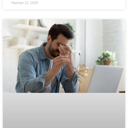
Haziran 12, 2025