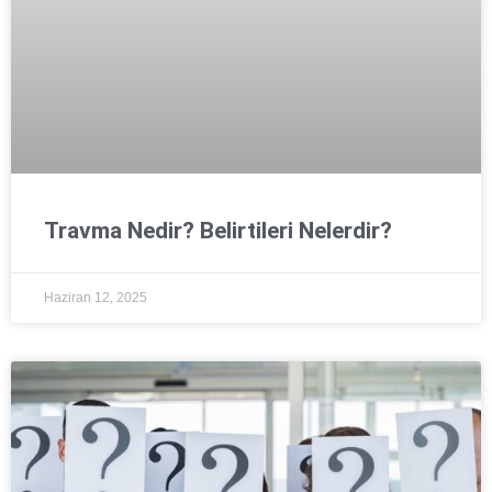
Travma Nedir? Belirtileri Nelerdir?
Haziran 12, 2025