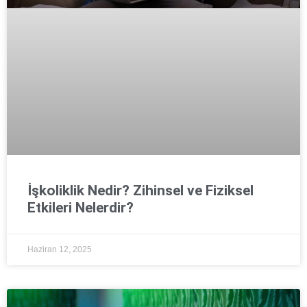
İşkoliklik Nedir? Zihinsel ve Fiziksel
Etkileri Nelerdir?
Haziran 12, 2025