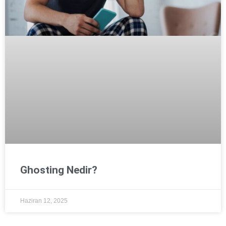
Ghosting Nedir?
Haziran 12, 2025