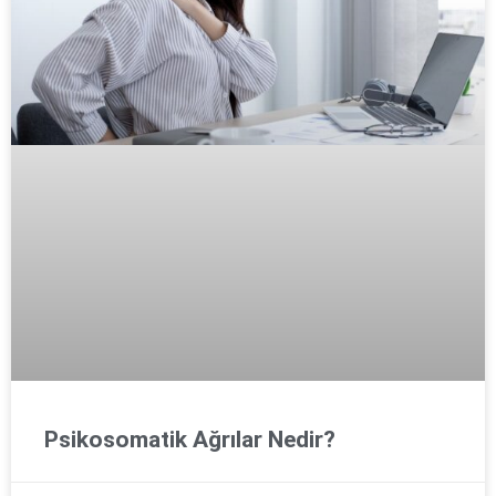
Psikosomatik Ağrılar Nedir?