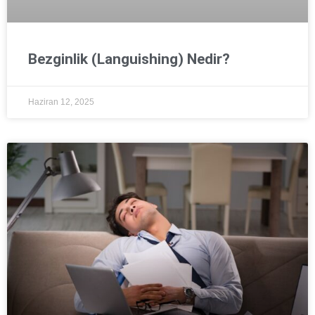
Bezginlik (Languishing) Nedir?
Haziran 12, 2025