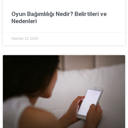
Oyun Bağımlılığı Nedir? Belirtileri ve
Nedenleri
Haziran 12, 2025