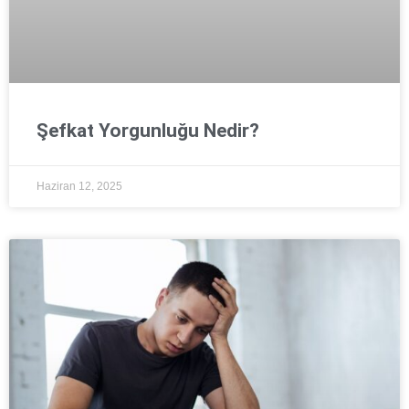
Şefkat Yorgunluğu Nedir?
Haziran 12, 2025