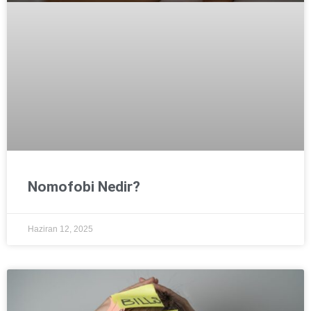
Nomofobi Nedir?
Haziran 12, 2025