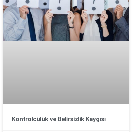
Kontrolcülük ve Belirsizlik Kaygısı