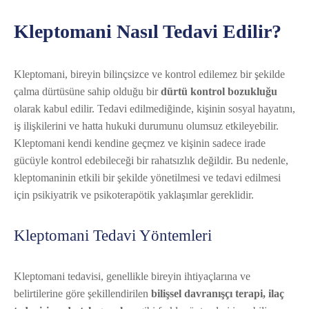
Kleptomani Nasıl Tedavi Edilir?
Kleptomani, bireyin bilinçsizce ve kontrol edilemez bir şekilde
çalma dürtüsüne sahip olduğu bir
dürtü kontrol bozukluğu
olarak kabul edilir. Tedavi edilmediğinde, kişinin sosyal hayatını,
iş ilişkilerini ve hatta hukuki durumunu olumsuz etkileyebilir.
Kleptomani kendi kendine geçmez ve kişinin sadece irade
gücüyle kontrol edebileceği bir rahatsızlık değildir. Bu nedenle,
kleptomaninin etkili bir şekilde yönetilmesi ve tedavi edilmesi
için psikiyatrik ve psikoterapötik yaklaşımlar gereklidir.
Kleptomani Tedavi Yöntemleri
Kleptomani tedavisi, genellikle bireyin ihtiyaçlarına ve
belirtilerine göre şekillendirilen
bilişsel davranışçı terapi, ilaç