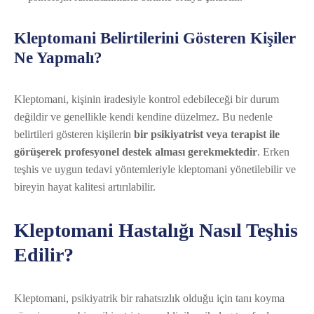
Kleptomani Belirtilerini Gösteren Kişiler
Ne Yapmalı?
Kleptomani, kişinin iradesiyle kontrol edebileceği bir durum
değildir ve genellikle kendi kendine düzelmez. Bu nedenle
belirtileri gösteren kişilerin
bir psikiyatrist veya terapist ile
görüşerek profesyonel destek alması gerekmektedir
. Erken
teşhis ve uygun tedavi yöntemleriyle kleptomani yönetilebilir ve
bireyin hayat kalitesi artırılabilir.
Kleptomani Hastalığı Nasıl Teşhis
Edilir?
Kleptomani, psikiyatrik bir rahatsızlık olduğu için tanı koyma