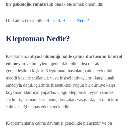
bir psikolojik rahatsızlık
olarak ele almak önemlidir.
Dikkatinizi Çekebilir:
Hastalık Hastası Nedir?
Kleptoman Nedir?
Kleptoman,
ihtiyacı olmadığı halde çalma dürtüsünü kontrol
edemeyen
ve bu eylemi genellikle bilinç dışı olarak
gerçekleştiren kişidir. Kleptomani hastaları, çalma eylemini
maddi kazanç sağlamak veya kişisel ihtiyaçlarını karşılamak
amacıyla değil, içlerinde hissettikleri yoğun bir dürtüye karşı
koyamadıkları için yaparlar. Çoğu kleptoman, eylem sonrası
suçluluk, pişmanlık ve utanç duyguları yaşasa da, tekrar tekrar
çalma isteği ile baş edememektedir.
Kleptomanların çalma davranışı genellikle plansızdır ve bir