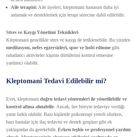
Aile terapisi:
Aile üyeleri, kleptomani hastasını daha iyi
anlamak ve desteklemek için terapi sürecine dahil edilebilir.
Stres ve Kaygı Yönetimi Teknikleri
Kleptomani genellikle stres ve kaygı ile tetiklenebilir. Bu yüzden
meditasyon, nefes egzersizleri, spor ve hobi edinme
gibi
rahatlatıcı aktiviteler kişinin dürtülerini kontrol etmesine
yardımcı olabilir.
Kleptomani Tedavi Edilebilir mi?
Evet, kleptomani
doğru tedavi yöntemleri ile yönetilebilir ve
kontrol altına alınabilir
. Ancak, her bireyin tedaviye verdiği
yanıt farklı olabilir. Bazı kişilerde psikoterapi yeterli olurken,
bazı hastalar için ilaç tedavisi ve destek grupları gibi ek
yaklaşımlar da gerekebilir.
Erken teşhis ve profesyonel yardım