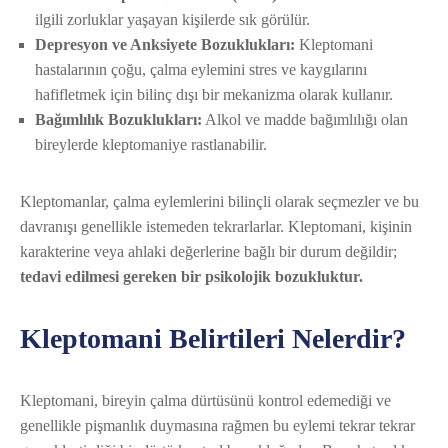
ilgili zorluklar yaşayan kişilerde sık görülür.
Depresyon ve Anksiyete Bozuklukları:
Kleptomani
hastalarının çoğu, çalma eylemini stres ve kaygılarını
hafifletmek için bilinç dışı bir mekanizma olarak kullanır.
Bağımlılık Bozuklukları:
Alkol ve madde bağımlılığı olan
bireylerde kleptomaniye rastlanabilir.
Kleptomanlar, çalma eylemlerini bilinçli olarak seçmezler ve bu
davranışı genellikle istemeden tekrarlarlar. Kleptomani, kişinin
karakterine veya ahlaki değerlerine bağlı bir durum değildir;
tedavi edilmesi gereken bir psikolojik bozukluktur.
Kleptomani Belirtileri Nelerdir?
Kleptomani, bireyin çalma dürtüsünü kontrol edemediği ve
genellikle pişmanlık duymasına rağmen bu eylemi tekrar tekrar