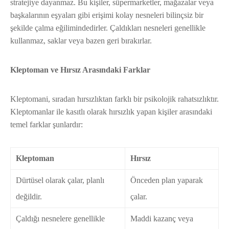
stratejiye dayanmaz. Bu kişiler, süpermarketler, mağazalar veya
başkalarının eşyaları gibi erişimi kolay nesneleri bilinçsiz bir
şekilde çalma eğilimindedirler. Çaldıkları nesneleri genellikle
kullanmaz, saklar veya bazen geri bırakırlar.
Kleptoman ve Hırsız Arasındaki Farklar
Kleptomani, sıradan hırsızlıktan farklı bir psikolojik rahatsızlıktır.
Kleptomanlar ile kasıtlı olarak hırsızlık yapan kişiler arasındaki
temel farklar şunlardır:
Kleptoman
Hırsız
Dürtüsel olarak çalar, planlı
Önceden plan yaparak
değildir.
çalar.
Çaldığı nesnelere genellikle
Maddi kazanç veya