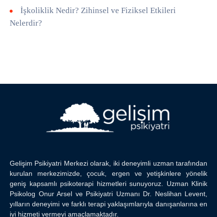
İşkoliklik Nedir? Zihinsel ve Fiziksel Etkileri
Nelerdir?
Gelişim Psikiyatri Merkezi olarak, iki deneyimli uzman tarafından
kurulan merkezimizde, çocuk, ergen ve yetişkinlere yönelik
geniş kapsamlı psikoterapi hizmetleri sunuyoruz. Uzman Klinik
Psikolog Onur Arsel ve Psikiyatri Uzmanı Dr. Neslihan Levent,
yılların deneyimi ve farklı terapi yaklaşımlarıyla danışanlarına en
iyi hizmeti vermeyi amaçlamaktadır.