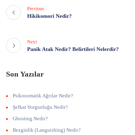
Previous
Hikikomori Nedir?
Next
Panik Atak Nedir? Belirtileri Nelerdir?
Son Yazılar
Psikosomatik Ağrılar Nedir?
Şefkat Yorgunluğu Nedir?
Ghosting Nedir?
Bezginlik (Languishing) Nedir?