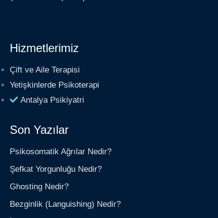
Hizmetlerimiz
Çift ve Aile Terapisi
Yetişkinlerde Psikoterapi
Antalya Psikiyatri
Son Yazılar
Psikosomatik Ağrılar Nedir?
Şefkat Yorgunluğu Nedir?
Ghosting Nedir?
Bezginlik (Languishing) Nedir?