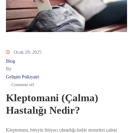
Ocak 29, 2025
Blog
By
Gelişim Psikiyatri
Comment off
Kleptomani (Çalma)
Hastalığı Nedir?
Kleptomani, bireyin ihtiyacı olmadığı halde nesneleri çalma