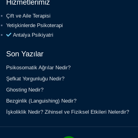
Hizmetlerimiz
Çift ve Aile Terapisi
Yetişkinlerde Psikoterapi
Antalya Psikiyatri
Son Yazılar
Psikosomatik Ağrılar Nedir?
Şefkat Yorgunluğu Nedir?
Ghosting Nedir?
Bezginlik (Languishing) Nedir?
İşkoliklik Nedir? Zihinsel ve Fiziksel Etkileri Nelerdir?