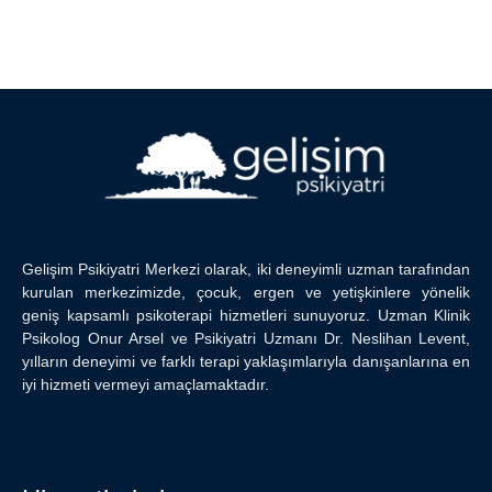
Gelişim Psikiyatri Merkezi olarak, iki deneyimli uzman tarafından
kurulan merkezimizde, çocuk, ergen ve yetişkinlere yönelik
geniş kapsamlı psikoterapi hizmetleri sunuyoruz. Uzman Klinik
Psikolog Onur Arsel ve Psikiyatri Uzmanı Dr. Neslihan Levent,
yılların deneyimi ve farklı terapi yaklaşımlarıyla danışanlarına en
iyi hizmeti vermeyi amaçlamaktadır.