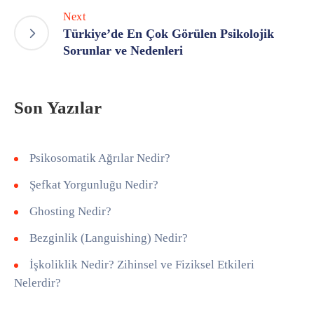
Next
Türkiye’de En Çok Görülen Psikolojik
Sorunlar ve Nedenleri
Son Yazılar
Psikosomatik Ağrılar Nedir?
Şefkat Yorgunluğu Nedir?
Ghosting Nedir?
Bezginlik (Languishing) Nedir?
İşkoliklik Nedir? Zihinsel ve Fiziksel Etkileri
Nelerdir?