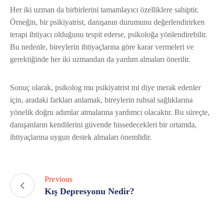
Her iki uzman da birbirlerini tamamlayıcı özelliklere sahiptir.
Örneğin, bir psikiyatrist, danışanın durumunu değerlendirirken
terapi ihtiyacı olduğunu tespit ederse, psikoloğa yönlendirebilir.
Bu nedenle, bireylerin ihtiyaçlarına göre karar vermeleri ve
gerektiğinde her iki uzmandan da yardım almaları önerilir.
Sonuç olarak, psikolog mu psikiyatrist mi diye merak edenler
için, aradaki farkları anlamak, bireylerin ruhsal sağlıklarına
yönelik doğru adımlar atmalarına yardımcı olacaktır. Bu süreçte,
danışanların kendilerini güvende hissedecekleri bir ortamda,
ihtiyaçlarına uygun destek almaları önemlidir.
Previous
Kış Depresyonu Nedir?