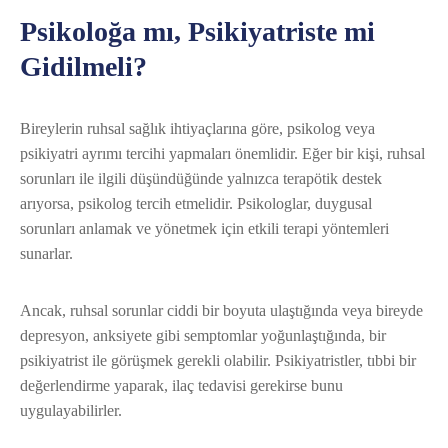
Psikoloğa mı, Psikiyatriste mi
Gidilmeli?
Bireylerin ruhsal sağlık ihtiyaçlarına göre, psikolog veya
psikiyatri ayrımı tercihi yapmaları önemlidir. Eğer bir kişi, ruhsal
sorunları ile ilgili düşündüğünde yalnızca terapötik destek
arıyorsa, psikolog tercih etmelidir. Psikologlar, duygusal
sorunları anlamak ve yönetmek için etkili terapi yöntemleri
sunarlar.
Ancak, ruhsal sorunlar ciddi bir boyuta ulaştığında veya bireyde
depresyon, anksiyete gibi semptomlar yoğunlaştığında, bir
psikiyatrist ile görüşmek gerekli olabilir. Psikiyatristler, tıbbi bir
değerlendirme yaparak, ilaç tedavisi gerekirse bunu
uygulayabilirler.