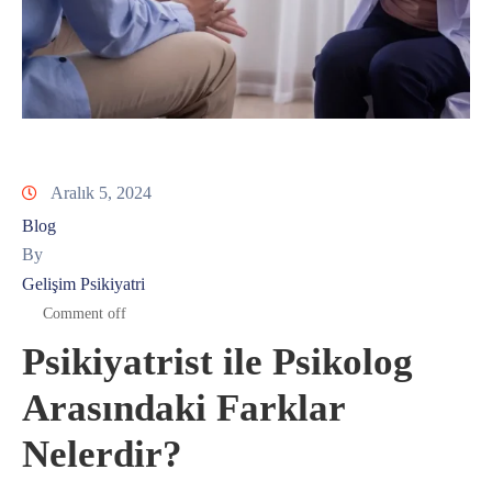
Aralık 5, 2024
Blog
By
Gelişim Psikiyatri
Comment off
Psikiyatrist ile Psikolog
Arasındaki Farklar
Nelerdir?